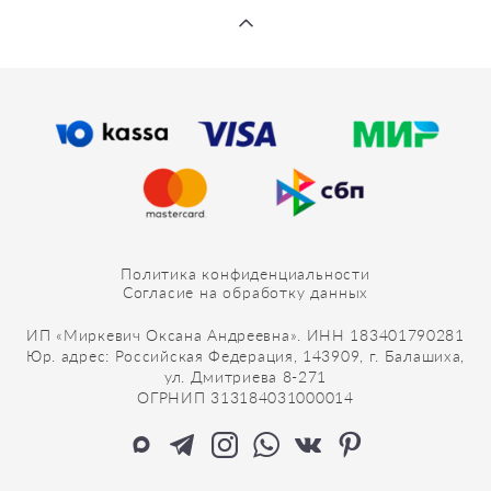
Политика конфиденциальности
Согласие на обработку данных
ИП «Миркевич Оксана Андреевна». ИНН 183401790281
Юр. адрес: Российская Федерация, 143909, г. Балашиха,
ул. Дмитриева 8-271
ОГРНИП 313184031000014