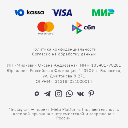
Политика конфиденциальности
Согласие на обработку данных
ИП «Миркевич Оксана Андреевна». ИНН 183401790281
Юр. адрес: Российская Федерация, 143909, г. Балашиха,
ул. Дмитриева 8-271
ОГРНИП 313184031000014
*Instagram — проект Meta Platforms Inc., деятельность
которой признана экстремистской и запрещена в
России.