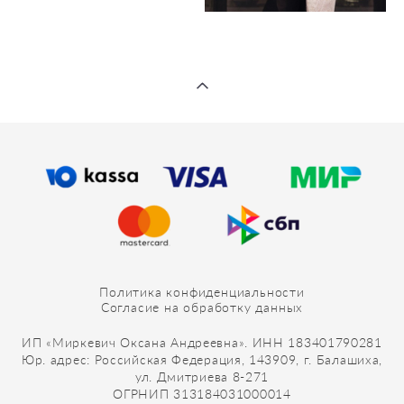
Политика конфиденциальности
Согласие на обработку данных
ИП «Миркевич Оксана Андреевна». ИНН 183401790281
Юр. адрес: Российская Федерация, 143909, г. Балашиха,
ул. Дмитриева 8-271
ОГРНИП 313184031000014