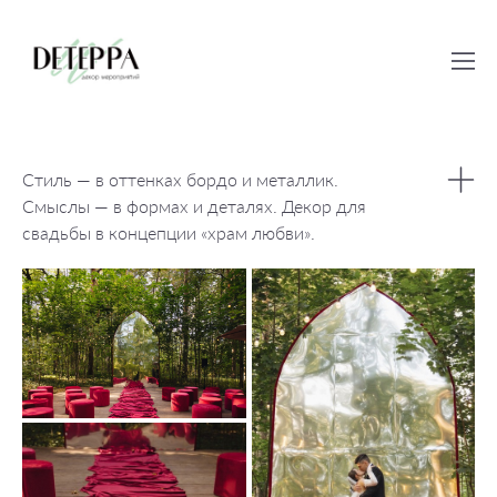
Стиль — в оттенках бордо и металлик.
Смыслы — в формах и деталях. Декор для
свадьбы в концепции «храм любви».