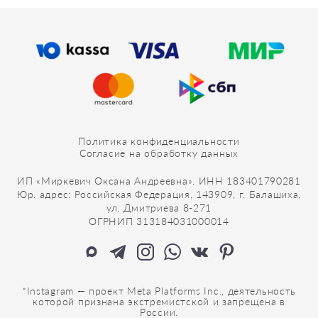
Политика конфиденциальности
Согласие на обработку данных
ИП «Миркевич Оксана Андреевна». ИНН 183401790281
Юр. адрес: Российская Федерация, 143909, г. Балашиха,
ул. Дмитриева 8-271
ОГРНИП 313184031000014
*Instagram — проект Meta Platforms Inc., деятельность
которой признана экстремистской и запрещена в
России.