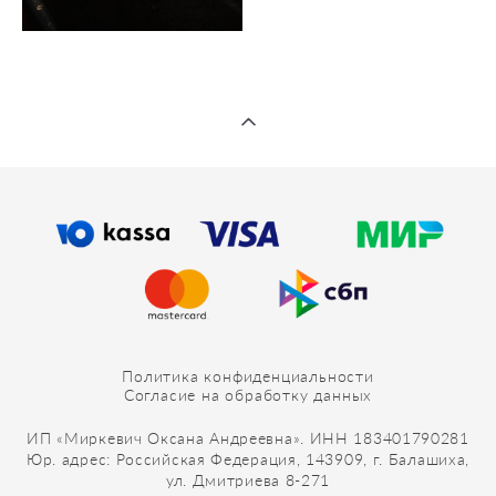
Политика конфиденциальности
Согласие на обработку данных
ИП «Миркевич Оксана Андреевна». ИНН 183401790281
Юр. адрес: Российская Федерация, 143909, г. Балашиха,
ул. Дмитриева 8-271