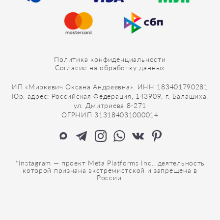
Политика конфиденциальности
Согласие на обработку данных
ИП «Миркевич Оксана Андреевна». ИНН 183401790281
Юр. адрес: Российская Федерация, 143909, г. Балашиха,
ул. Дмитриева 8-271
ОГРНИП 313184031000014
*Instagram — проект Meta Platforms Inc., деятельность
которой признана экстремистской и запрещена в
России.