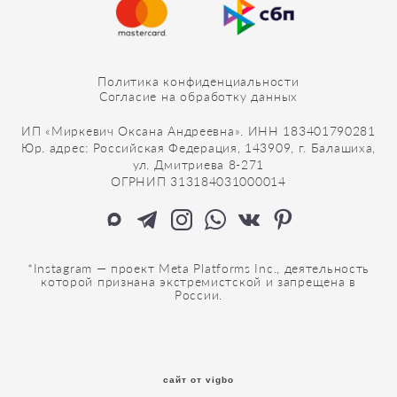
Политика конфиденциальности
Согласие на обработку данных
ИП «Миркевич Оксана Андреевна». ИНН 183401790281
Юр. адрес: Российская Федерация, 143909, г. Балашиха,
ул. Дмитриева 8-271
ОГРНИП 313184031000014
*Instagram — проект Meta Platforms Inc., деятельность
которой признана экстремистской и запрещена в
России.
сайт от vigbo