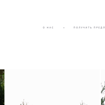
О НАС
•
ПОЛУЧИТЬ ПРЕД