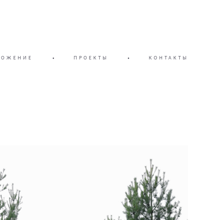
ЛОЖЕНИЕ
•
ПРОЕКТЫ
•
КОНТАКТЫ